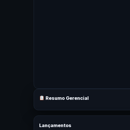
Resumo Gerencial
Lançamentos