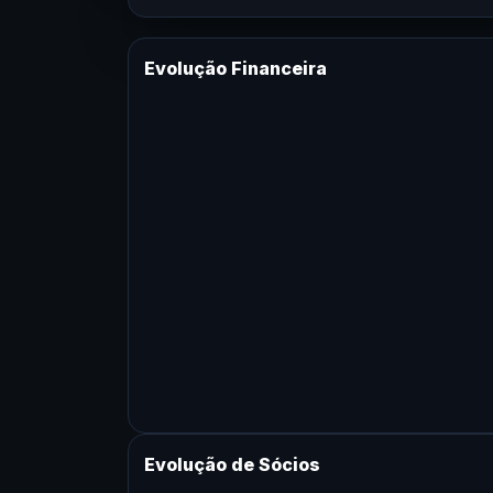
Evolução Financeira
Evolução de Sócios