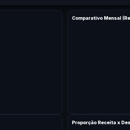
Comparativo Mensal (Re
Proporção Receita x De