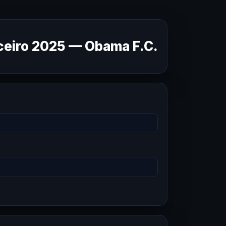
ceiro 2025 — Obama F.C.