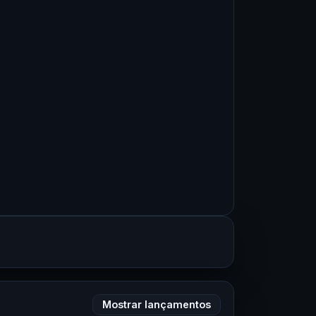
Mostrar lançamentos